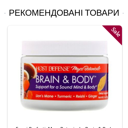
РЕКОМЕНДОВАНІ ТОВАРИ
Sale