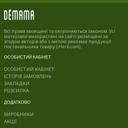
Всі права захищені та охороняються законом. Усі
матеріали використані на сайті розміщені за
згодою авторів або з метою реклами продукції
постачальника товару (iHerb.com).
ОСОБИСТИЙ КАБІНЕТ
ОСОБИСТИЙ КАБІНЕТ
ІСТОРІЯ ЗАМОВЛЕНЬ
ЗАКЛАДКИ
РОЗСИЛКА
ДОДАТКОВО
ВИРОБНИКИ
АКЦІЇ