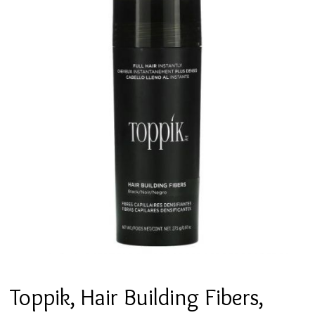
Toppik, Hair Building Fibers,