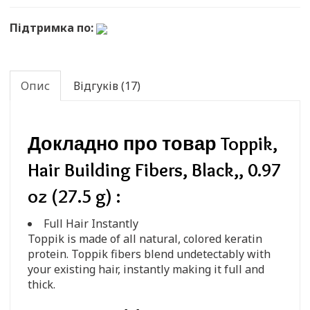
Підтримка по:
Опис
Відгуків (17)
Докладно про товар Toppik,
Hair Building Fibers, Black,, 0.97
oz (27.5 g) :
Full Hair Instantly
Toppik is made of all natural, colored keratin
protein. Toppik fibers blend undetectably with
your existing hair, instantly making it full and
thick.