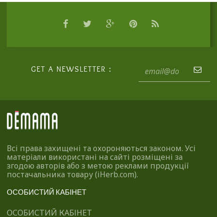
GET A NEWSLETTER :
Всі права захищені та охороняються законом. Усі
матеріали використані на сайті розміщені за
згодою авторів або з метою реклами продукції
постачальника товару (iHerb.com).
ОСОБИСТИЙ КАБІНЕТ
ОСОБИСТИЙ КАБІНЕТ