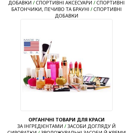
ДОБАВКИ
/
СПОРТИВНІ АКСЕСУАРИ
/
СПОРТИВНІ
БАТОНЧИКИ, ПЕЧИВО ТА БРАУНІ
/
СПОРТИВНІ
ДОБАВКИ
ОРГАНІЧНІ ТОВАРИ ДЛЯ КРАСИ
ЗА ІНГРЕДІЄНТАМИ
/
ЗАСОБИ ДОГЛЯДУ Й
СИРОВАТКИ
/
ЗВОЛОЖУВАЛЬНІ ЗАСОБИ Й КРЕМИ