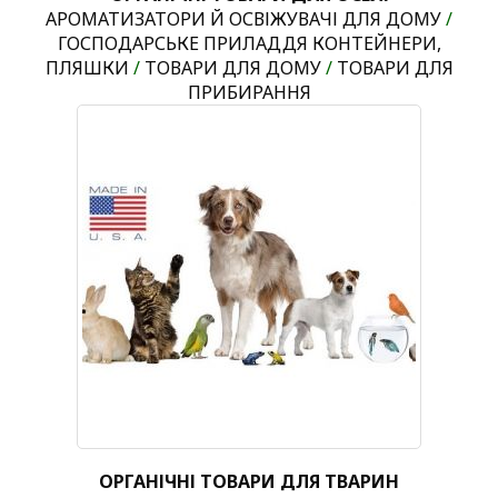
АРОМАТИЗАТОРИ Й ОСВІЖУВАЧІ ДЛЯ ДОМУ
/
ГОСПОДАРСЬКЕ ПРИЛАДДЯ КОНТЕЙНЕРИ,
ПЛЯШКИ
/
ТОВАРИ ДЛЯ ДОМУ
/
ТОВАРИ ДЛЯ
ПРИБИРАННЯ
ОРГАНІЧНІ ТОВАРИ ДЛЯ ТВАРИН