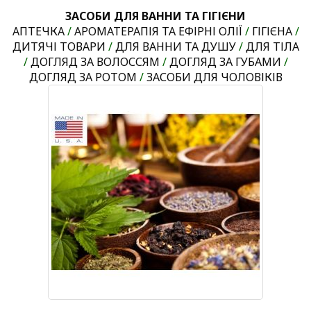
ЗАСОБИ ДЛЯ ВАННИ ТА ГІГІЄНИ
АПТЕЧКА
/
АРОМАТЕРАПІЯ ТА ЕФІРНІ ОЛІЇ
/
ГІГІЄНА
/
ДИТЯЧІ ТОВАРИ
/
ДЛЯ ВАННИ ТА ДУШУ
/
ДЛЯ ТІЛА
/
ДОГЛЯД ЗА ВОЛОССЯМ
/
ДОГЛЯД ЗА ГУБАМИ
/
ДОГЛЯД ЗА РОТОМ
/
ЗАСОБИ ДЛЯ ЧОЛОВІКІВ