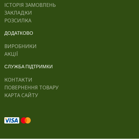
ІСТОРІЯ ЗАМОВЛЕНЬ
ЗАКЛАДКИ
РОЗСИЛКА
ДОДАТКОВО
ВИРОБНИКИ
АКЦІЇ
СЛУЖБА ПІДТРИМКИ
КОНТАКТИ
ПОВЕРНЕННЯ ТОВАРУ
КАРТА САЙТУ