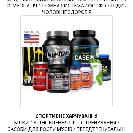
ГОМЕОПАТІЯ
/
ТРАВНА СИСТЕМА
/
ФОСФОЛІПІДИ
/
ЧОЛОВІЧЕ ЗДОРОВ’Я
СПОРТИВНЕ ХАРЧУВАННЯ
БІЛКИ
/
ВІДНОВЛЕННЯ ПІСЛЯ ТРЕНУВАННЯ
/
ЗАСОБИ ДЛЯ РОСТУ М’ЯЗІВ
/
ПЕРЕДТРЕНУВАЛЬНІ