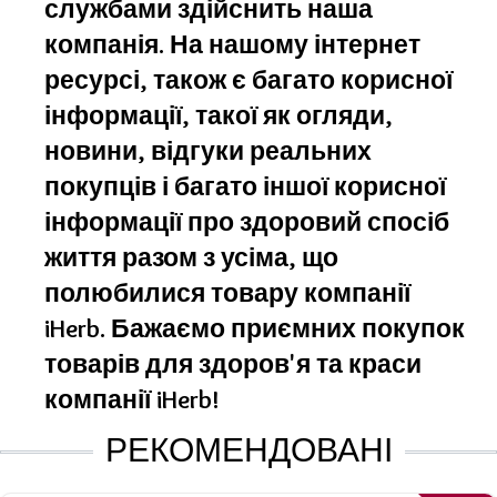
службами здійснить наша
компанія. На нашому інтернет
ресурсі, також є багато корисної
інформації, такої як огляди,
новини, відгуки реальних
покупців і багато іншої корисної
інформації про здоровий спосіб
життя разом з усіма, що
полюбилися товару компанії
iHerb. Бажаємо приємних покупок
товарів для здоров'я та краси
компанії iHerb!
РЕКОМЕНДОВАНІ