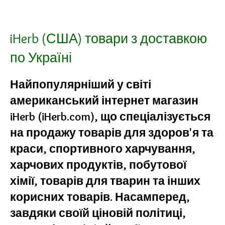
iHerb (США) товари з доставкою
по Україні
Найпопулярніший у світі
американський інтернет магазин
iHerb (iHerb.com), що спеціалізується
на продажу товарів для здоров'я та
краси, спортивного харчування,
харчових продуктів, побутової
хімії, товарів для тварин та інших
корисних товарів. Насамперед,
завдяки своїй ціновій політиці,