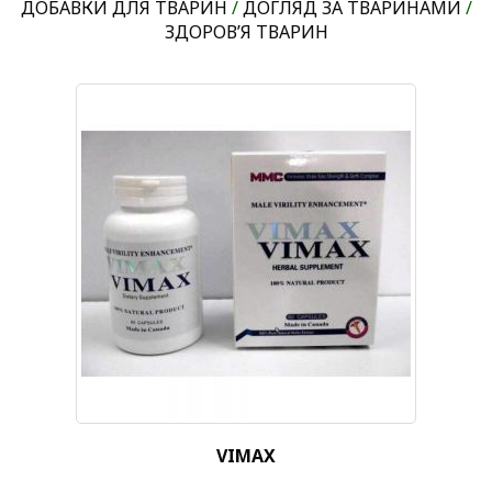
ДОБАВКИ ДЛЯ ТВАРИН
/
ДОГЛЯД ЗА ТВАРИНАМИ
/
ЗДОРОВ’Я ТВАРИН
VIMAX