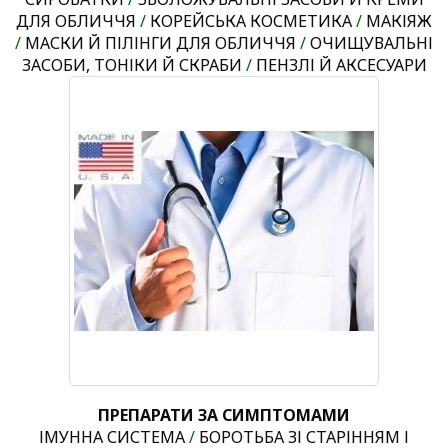
ДЛЯ ОБЛИЧЧЯ
/
КОРЕЙСЬКА КОСМЕТИКА
/
МАКІЯЖ
/
МАСКИ Й ПІЛІНГИ ДЛЯ ОБЛИЧЧЯ
/
ОЧИЩУВАЛЬНІ
ЗАСОБИ, ТОНІКИ Й СКРАБИ
/
ПЕНЗЛІ Й АКСЕСУАРИ
ПРЕПАРАТИ ЗА СИМПТОМАМИ
ІМУННА СИСТЕМА
/
БОРОТЬБА ЗІ СТАРІННЯМ І