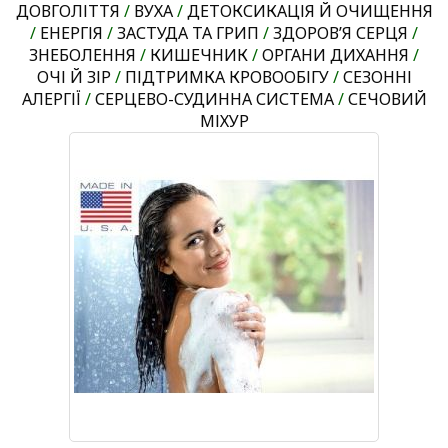
ДОВГОЛІТТЯ
/
ВУХА
/
ДЕТОКСИКАЦІЯ Й ОЧИЩЕННЯ
/
ЕНЕРГІЯ
/
ЗАСТУДА ТА ГРИП
/
ЗДОРОВ’Я СЕРЦЯ
/
ЗНЕБОЛЕННЯ
/
КИШЕЧНИК
/
ОРГАНИ ДИХАННЯ
/
ОЧІ Й ЗІР
/
ПІДТРИМКА КРОВООБІГУ
/
СЕЗОННІ
АЛЕРГІЇ
/
СЕРЦЕВО-СУДИННА СИСТЕМА
/
СЕЧОВИЙ
МІХУР