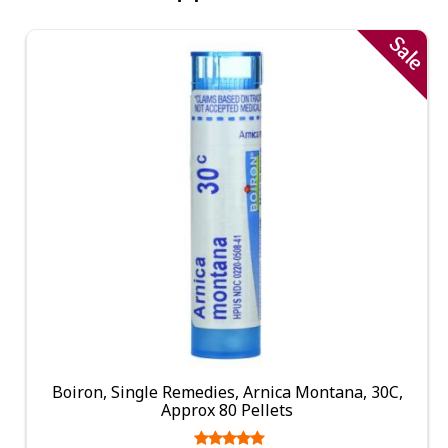
Sale
Boiron, Single Remedies, Arnica Montana, 30C,
Approx 80 Pellets