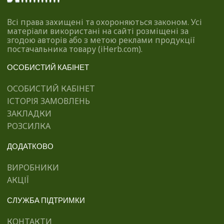
Всі права захищені та охороняються законом. Усі
матеріали використані на сайті розміщені за
згодою авторів або з метою реклами продукції
постачальника товару (iHerb.com).
ОСОБИСТИЙ КАБІНЕТ
ОСОБИСТИЙ КАБІНЕТ
ІСТОРІЯ ЗАМОВЛЕНЬ
ЗАКЛАДКИ
РОЗСИЛКА
ДОДАТКОВО
ВИРОБНИКИ
АКЦІЇ
СЛУЖБА ПІДТРИМКИ
КОНТАКТИ