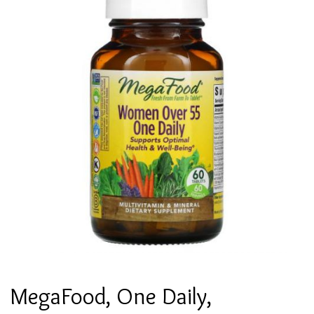
MegaFood, One Daily,