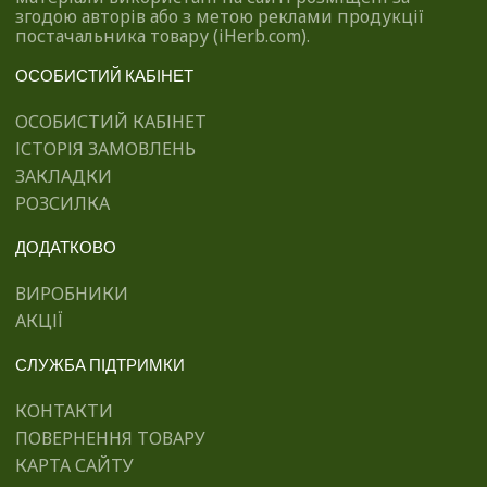
згодою авторів або з метою реклами продукції
постачальника товару (iHerb.com).
ОСОБИСТИЙ КАБІНЕТ
ОСОБИСТИЙ КАБІНЕТ
ІСТОРІЯ ЗАМОВЛЕНЬ
ЗАКЛАДКИ
РОЗСИЛКА
ДОДАТКОВО
ВИРОБНИКИ
АКЦІЇ
СЛУЖБА ПІДТРИМКИ
КОНТАКТИ
ПОВЕРНЕННЯ ТОВАРУ
КАРТА САЙТУ