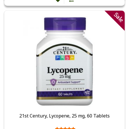
Sale
21st Century, Lycopene, 25 mg, 60 Tablets