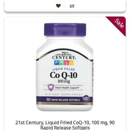
Sale
21st Century, Liquid Filled CoQ-10, 100 mg, 90
Rapid Release Softgels