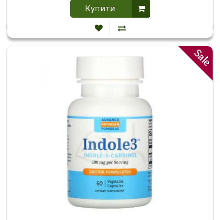
Купити
Sale