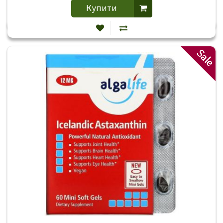
Купити
Sale