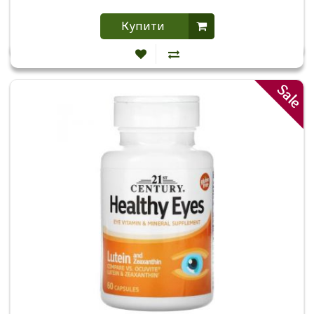
Купити
Sale