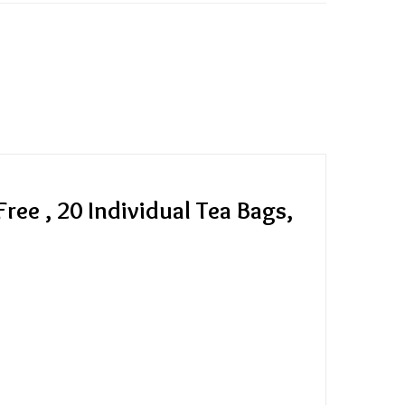
e , 20 Individual Tea Bags,