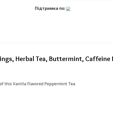
Підтримка по:
, Herbal Tea, Buttermint, Caffeine Fre
of this Vanilla Flavored Peppermint Tea