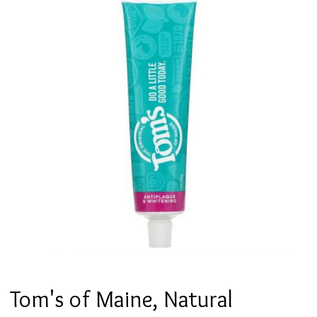
Tom's of Maine, Natural