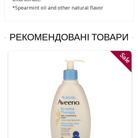
*Spearmint oil and other natural flavor
РЕКОМЕНДОВАНІ ТОВАРИ
Sale