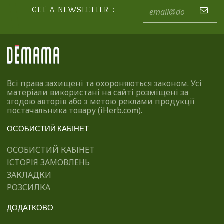
GET A NEWSLETTER :
Всі права захищені та охороняються законом. Усі
матеріали використані на сайті розміщені за
згодою авторів або з метою реклами продукції
постачальника товару (iHerb.com).
ОСОБИСТИЙ КАБІНЕТ
ОСОБИСТИЙ КАБІНЕТ
ІСТОРІЯ ЗАМОВЛЕНЬ
ЗАКЛАДКИ
РОЗСИЛКА
ДОДАТКОВО