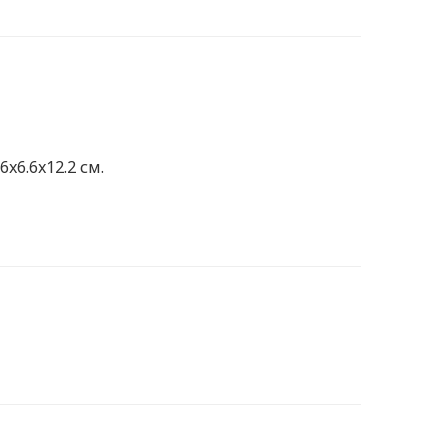
6x6.6x12.2 см.