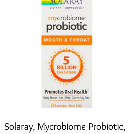
Solaray, Mycrobiome Probiotic,