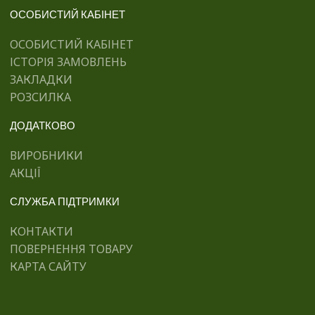
ОСОБИСТИЙ КАБІНЕТ
ОСОБИСТИЙ КАБІНЕТ
ІСТОРІЯ ЗАМОВЛЕНЬ
ЗАКЛАДКИ
РОЗСИЛКА
ДОДАТКОВО
ВИРОБНИКИ
АКЦІЇ
СЛУЖБА ПІДТРИМКИ
КОНТАКТИ
ПОВЕРНЕННЯ ТОВАРУ
КАРТА САЙТУ