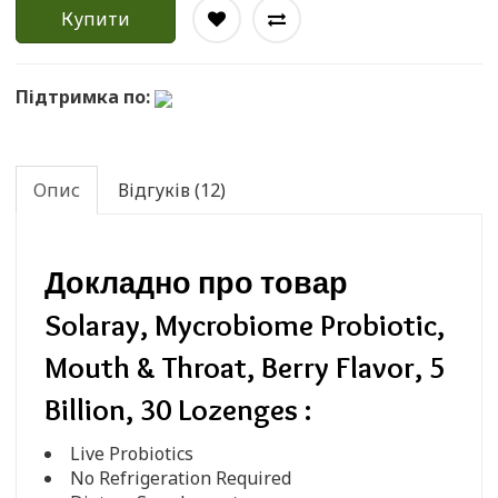
Купити
Підтримка по:
Опис
Відгуків (12)
Докладно про товар
Solaray, Mycrobiome Probiotic,
Mouth & Throat, Berry Flavor, 5
Billion, 30 Lozenges :
Live Probiotics
No Refrigeration Required