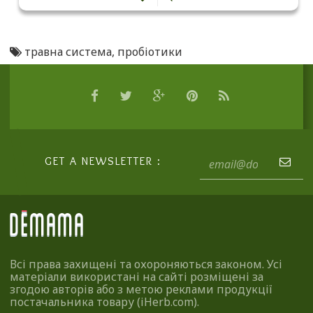
травна система
,
пробіотики
GET A NEWSLETTER :
Всі права захищені та охороняються законом. Усі
матеріали використані на сайті розміщені за
згодою авторів або з метою реклами продукції
постачальника товару (iHerb.com).