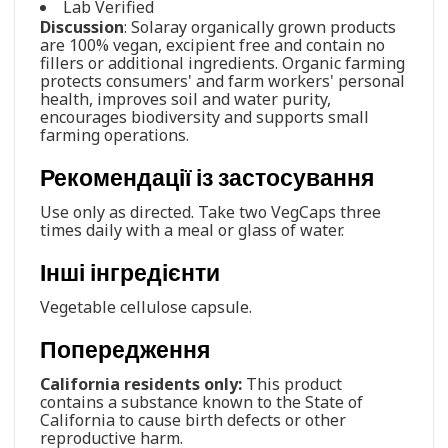
Lab Verified
Discussion
: Solaray organically grown products
are 100% vegan, excipient free and contain no
fillers or additional ingredients. Organic farming
protects consumers' and farm workers' personal
health, improves soil and water purity,
encourages biodiversity and supports small
farming operations.
Рекомендації із застосування
Use only as directed. Take two VegCaps three
times daily with a meal or glass of water.
Інші інгредієнти
Vegetable cellulose capsule.
Попередження
California residents only:
This product
contains a substance known to the State of
California to cause birth defects or other
reproductive harm.