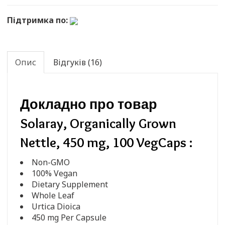
Підтримка по:
Опис
Відгуків (16)
Докладно про товар
Solaray, Organically Grown
Nettle, 450 mg, 100 VegCaps :
Non-GMO
100% Vegan
Dietary Supplement
Whole Leaf
Urtica Dioica
450 mg Per Capsule