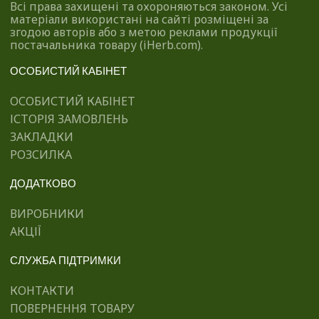
Всі права захищені та охороняються законом. Усі
матеріали використані на сайті розміщені за
згодою авторів або з метою реклами продукції
постачальника товару (iHerb.com).
ОСОБИСТИЙ КАБІНЕТ
ОСОБИСТИЙ КАБІНЕТ
ІСТОРІЯ ЗАМОВЛЕНЬ
ЗАКЛАДКИ
РОЗСИЛКА
ДОДАТКОВО
ВИРОБНИКИ
АКЦІЇ
СЛУЖБА ПІДТРИМКИ
КОНТАКТИ
ПОВЕРНЕННЯ ТОВАРУ