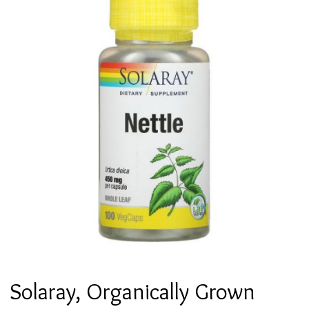
Solaray, Organically Grown