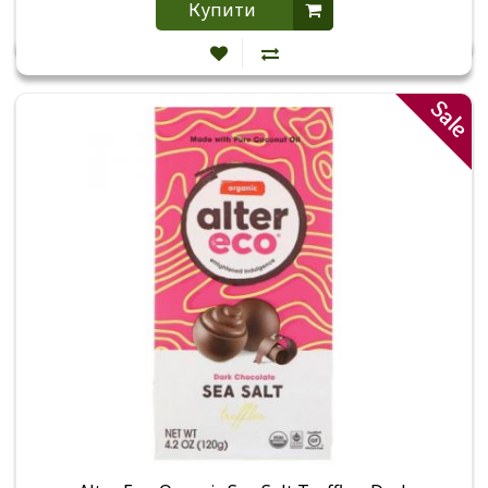
Купити
Sale