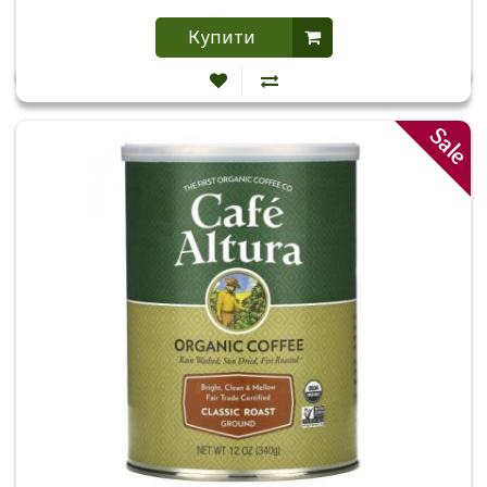
Купити
Sale