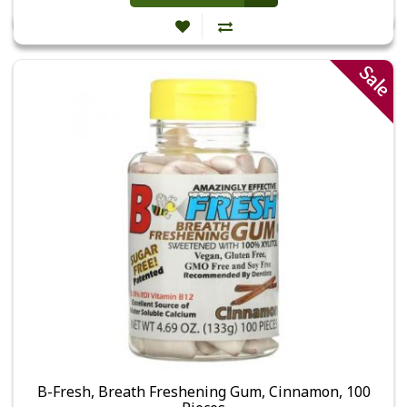
Sale
B-Fresh, Breath Freshening Gum, Cinnamon, 100