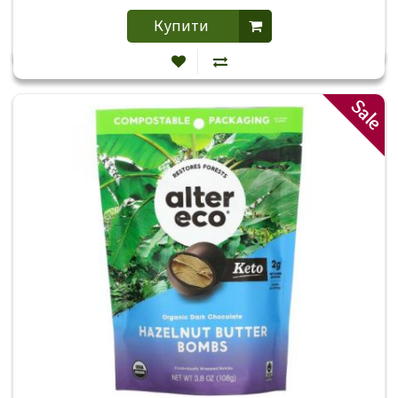
Купити
Sale