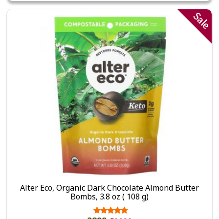
Sale
Alter Eco, Organic Dark Chocolate Almond Butter
Bombs, 3.8 oz ( 108 g)