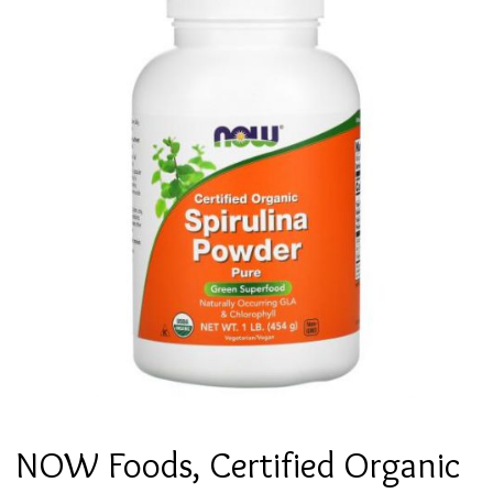
NOW Foods, Certified Organic