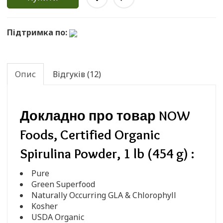
Підтримка по:
Опис
Відгуків (12)
Докладно про товар NOW
Foods, Certified Organic
Spirulina Powder, 1 lb (454 g) :
Pure
Green Superfood
Naturally Occurring GLA & Chlorophyll
Kosher
USDA Organic