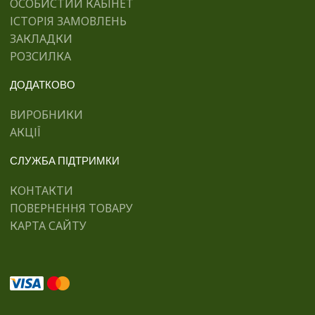
ОСОБИСТИЙ КАБІНЕТ
ІСТОРІЯ ЗАМОВЛЕНЬ
ЗАКЛАДКИ
РОЗСИЛКА
ДОДАТКОВО
ВИРОБНИКИ
АКЦІЇ
СЛУЖБА ПІДТРИМКИ
КОНТАКТИ
ПОВЕРНЕННЯ ТОВАРУ
КАРТА САЙТУ