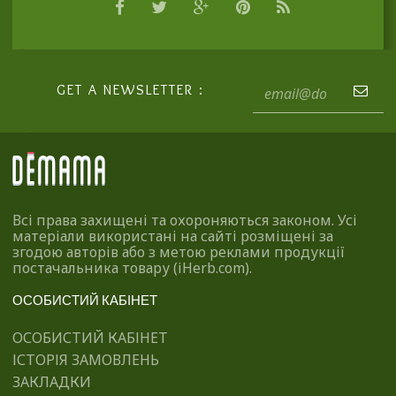
GET A NEWSLETTER :
Всі права захищені та охороняються законом. Усі
матеріали використані на сайті розміщені за
згодою авторів або з метою реклами продукції
постачальника товару (iHerb.com).
ОСОБИСТИЙ КАБІНЕТ
ОСОБИСТИЙ КАБІНЕТ
ІСТОРІЯ ЗАМОВЛЕНЬ
ЗАКЛАДКИ