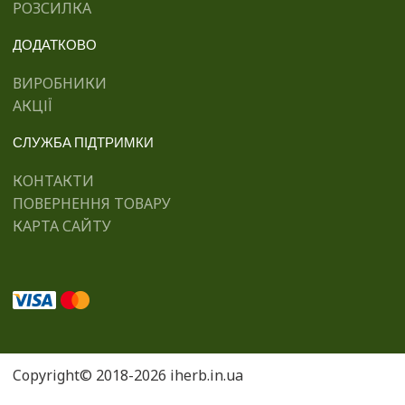
РОЗСИЛКА
ДОДАТКОВО
ВИРОБНИКИ
АКЦІЇ
СЛУЖБА ПІДТРИМКИ
КОНТАКТИ
ПОВЕРНЕННЯ ТОВАРУ
КАРТА САЙТУ
Copyright© 2018-2026 iherb.in.ua