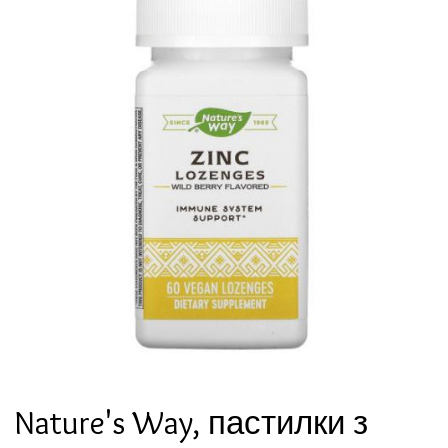
Nature's Way, пастилки з