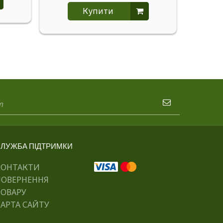
Купити
ЛУЖБА ПІДТРИМКИ
КОНТАКТИ
ПОВЕРНЕННЯ
ТОВАРУ
АРТА САЙТУ