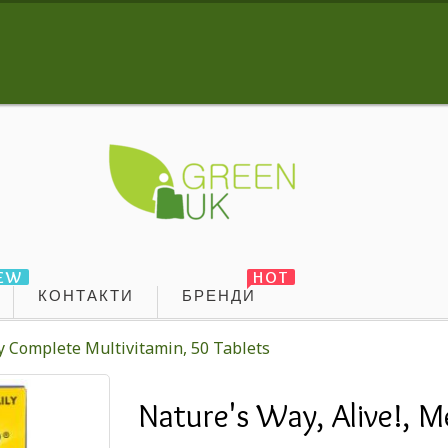
EW
HOT
КОНТАКТИ
БРЕНДИ
gy Complete Multivitamin, 50 Tablets
Nature's Way, Alive!, 