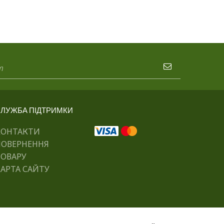
ЛУЖБА ПІДТРИМКИ
КОНТАКТИ
ПОВЕРНЕННЯ
ТОВАРУ
АРТА САЙТУ