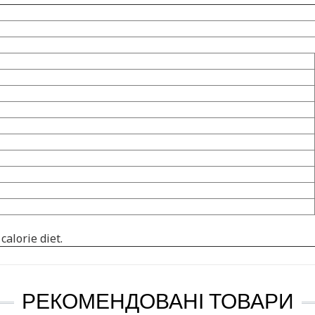
alorie diet.
РЕКОМЕНДОВАНІ ТОВАРИ