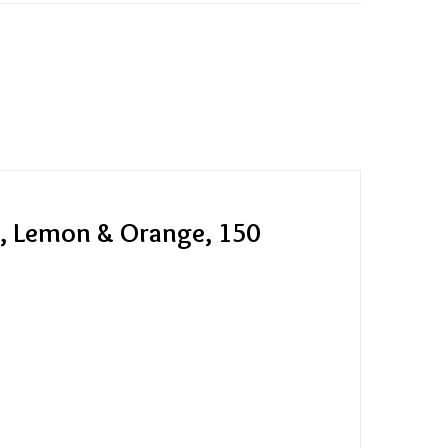
, Lemon & Orange, 150