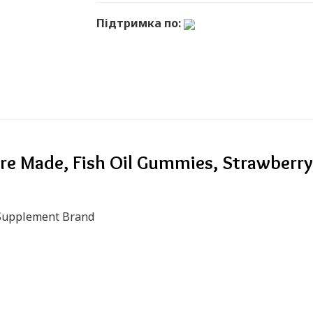
Підтримка по:
Made, Fish Oil Gummies, Strawberry
Supplement Brand