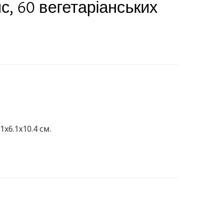
, 60 вегетаріанських
1x6.1x10.4 см.