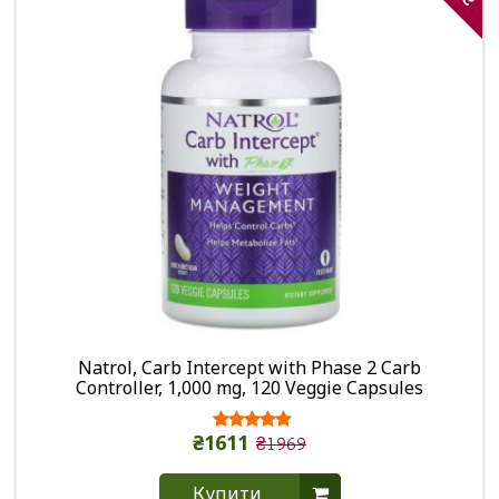
Natrol, Carb Intercept with Phase 2 Carb
Controller, 1,000 mg, 120 Veggie Capsules
₴1611
₴1969
Купити