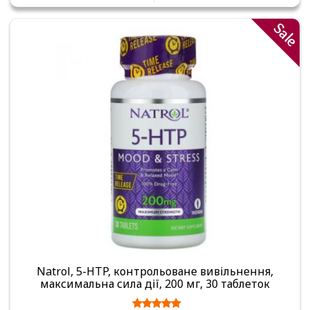
Sale
Natrol, 5-HTP, контрольоване вивільнення,
максимальна сила дії, 200 мг, 30 таблеток