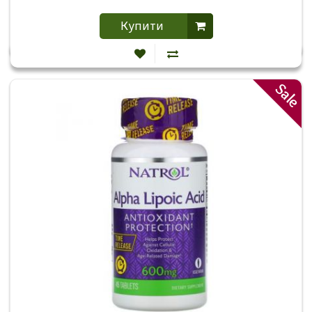
Купити
Sale