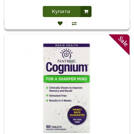
Купити
Sale