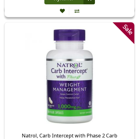
Sale
Natrol, Carb Intercept with Phase 2 Carb