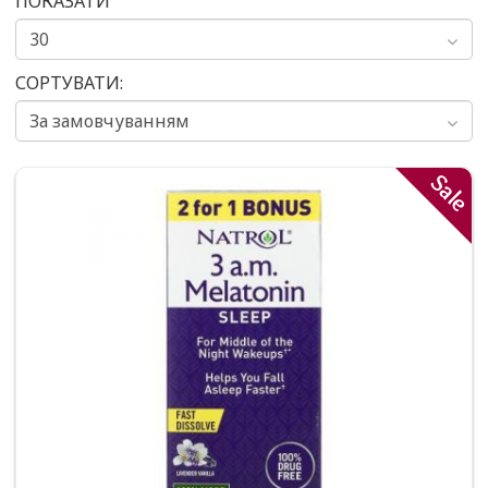
ПОКАЗАТИ
СОРТУВАТИ:
Sale