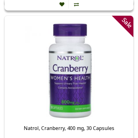
Sale
Natrol, Cranberry, 400 mg, 30 Capsules