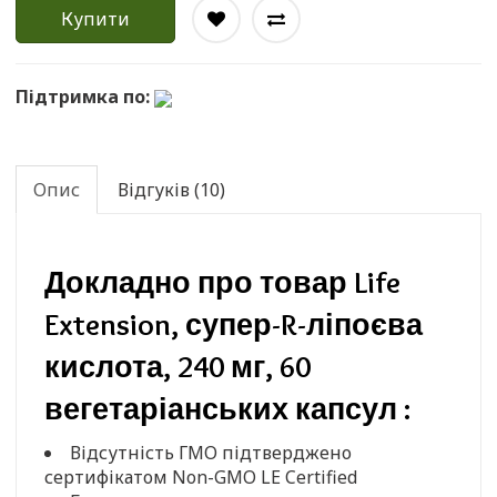
Купити
Підтримка по:
Опис
Відгуків (10)
Докладно про товар Life
Extension, супер-R-ліпоєва
кислота, 240 мг, 60
вегетаріанських капсул :
Відсутність ГМО підтверджено
сертифікатом Non-GMO LE Certified