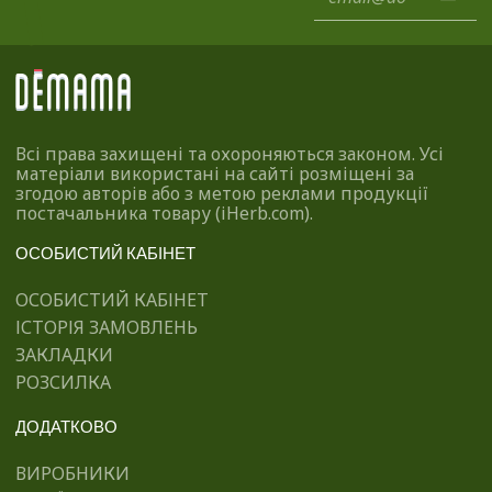
Всі права захищені та охороняються законом. Усі
матеріали використані на сайті розміщені за
згодою авторів або з метою реклами продукції
постачальника товару (iHerb.com).
ОСОБИСТИЙ КАБІНЕТ
ОСОБИСТИЙ КАБІНЕТ
ІСТОРІЯ ЗАМОВЛЕНЬ
ЗАКЛАДКИ
РОЗСИЛКА
ДОДАТКОВО
ВИРОБНИКИ