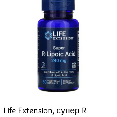
Life Extension, супер-R-