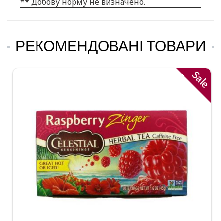
** Добову норму не визначено.
РЕКОМЕНДОВАНІ ТОВАРИ
Sale