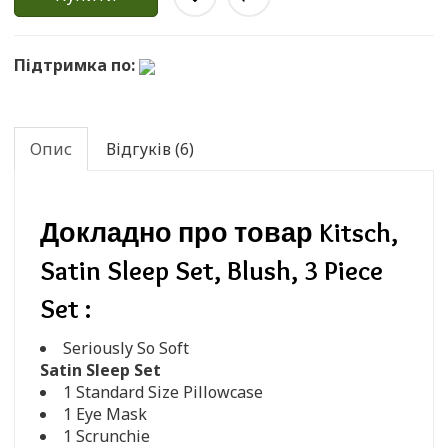
Підтримка по:
Опис
Відгуків (6)
Докладно про товар Kitsch,
Satin Sleep Set, Blush, 3 Piece
Set :
Seriously So Soft
Satin Sleep Set
1 Standard Size Pillowcase
1 Eye Mask
1 Scrunchie