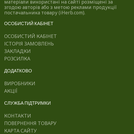
матеріали використані на сайті розміщені за
згодою авторів або з метою реклами продукції
постачальника товару (iHerb.com).
ОСОБИСТИЙ КАБІНЕТ
ОСОБИСТИЙ КАБІНЕТ
ІСТОРІЯ ЗАМОВЛЕНЬ
ЗАКЛАДКИ
РОЗСИЛКА
ДОДАТКОВО
ВИРОБНИКИ
АКЦІЇ
СЛУЖБА ПІДТРИМКИ
КОНТАКТИ
ПОВЕРНЕННЯ ТОВАРУ
КАРТА САЙТУ