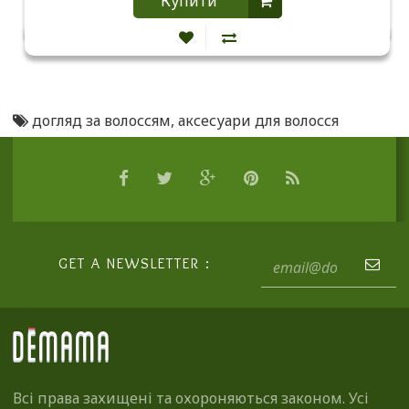
Купити
догляд за волоссям
,
аксесуари для волосся
GET A NEWSLETTER :
Всі права захищені та охороняються законом. Усі