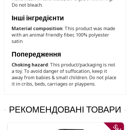
Do not bleach.
Інші інгредієнти
Material composition
: This product was made
with an animal friendly fiber, 100% polyester
satin
Попередження
Choking hazard
: This product/packaging is not
a toy. To avoid danger of suffocation, keep it
away from babies & small children. Do not place
it in cribs, beds, carriages or playpens.
РЕКОМЕНДОВАНІ ТОВАРИ
Sale