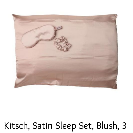
Kitsch, Satin Sleep Set, Blush, 3