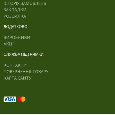
ІСТОРІЯ ЗАМОВЛЕНЬ
ЗАКЛАДКИ
РОЗСИЛКА
ДОДАТКОВО
ВИРОБНИКИ
АКЦІЇ
СЛУЖБА ПІДТРИМКИ
КОНТАКТИ
ПОВЕРНЕННЯ ТОВАРУ
КАРТА САЙТУ