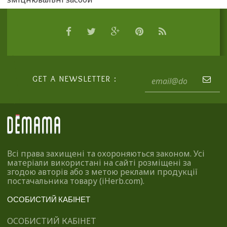
GET A NEWSLETTER :
Всі права захищені та охороняються законом. Усі
матеріали використані на сайті розміщені за
згодою авторів або з метою реклами продукції
постачальника товару (iHerb.com).
ОСОБИСТИЙ КАБІНЕТ
ОСОБИСТИЙ КАБІНЕТ