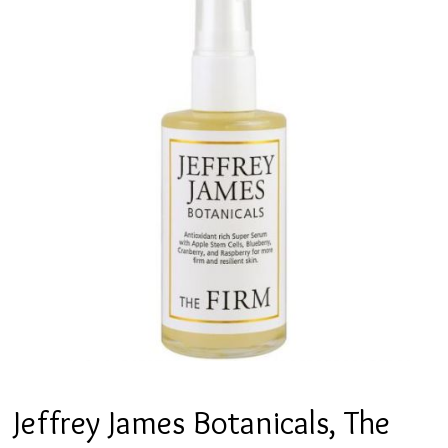
Jeffrey James Botanicals, The