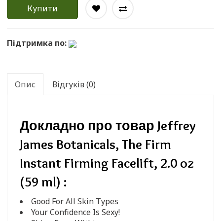
Купити
Підтримка по:
Опис
Відгуків (0)
Докладно про товар Jeffrey
James Botanicals, The Firm
Instant Firming Facelift, 2.0 oz
(59 ml) :
Good For All Skin Types
Your Confidence Is Sexy!