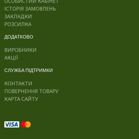
ОСОБИСТИЙ КАБІНЕТ
ІСТОРІЯ ЗАМОВЛЕНЬ
ЗАКЛАДКИ
РОЗСИЛКА
ДОДАТКОВО
ВИРОБНИКИ
АКЦІЇ
СЛУЖБА ПІДТРИМКИ
КОНТАКТИ
ПОВЕРНЕННЯ ТОВАРУ
КАРТА САЙТУ