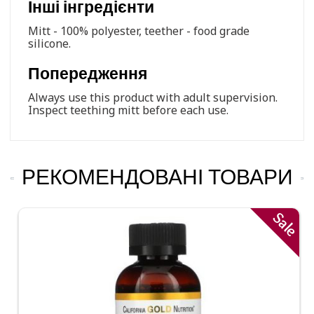
Інші інгредієнти
Mitt - 100% polyester, teether - food grade
silicone.
Попередження
Always use this product with adult supervision.
Inspect teething mitt before each use.
РЕКОМЕНДОВАНІ ТОВАРИ
Sale