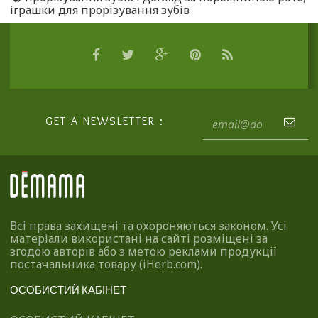
іграшки для прорізування зубів
GET A NEWSLETTER :
Всі права захищені та охороняються законом. Усі
матеріали використані на сайті розміщені за
згодою авторів або з метою реклами продукції
постачальника товару (iHerb.com).
ОСОБИСТИЙ КАБІНЕТ