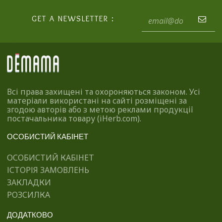
GET A NEWSLETTER :
Всі права захищені та охороняються законом. Усі
матеріали використані на сайті розміщені за
згодою авторів або з метою реклами продукції
постачальника товару (iHerb.com).
ОСОБИСТИЙ КАБІНЕТ
ОСОБИСТИЙ КАБІНЕТ
ІСТОРІЯ ЗАМОВЛЕНЬ
ЗАКЛАДКИ
РОЗСИЛКА
ДОДАТКОВО