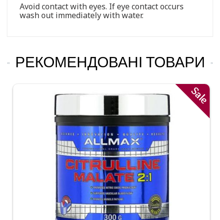
Avoid contact with eyes. If eye contact occurs
wash out immediately with water.
РЕКОМЕНДОВАНІ ТОВАРИ
Sale