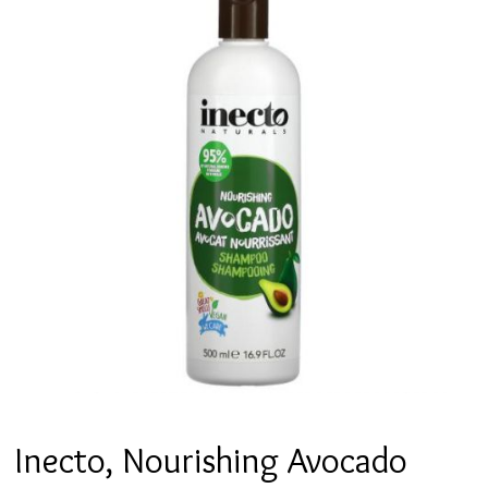
Inecto, Nourishing Avocado