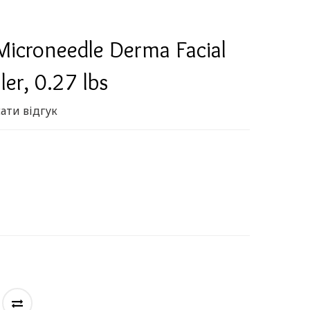
 Microneedle Derma Facial
ler, 0.27 lbs
ати відгук