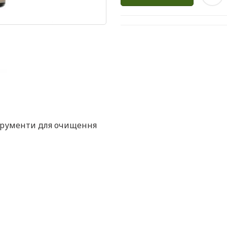
трументи для очищення