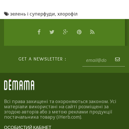
зелень і суперфуди
,
хлорофіл
GET A NEWSLETTER :
Всі права захищені та охороняються законом. Усі
матеріали використані на сайті розміщені за
згодою авторів або з метою реклами продукції
постачальника товару (iHerb.com).
ОСОБИСТИЙ КАБІНЕТ