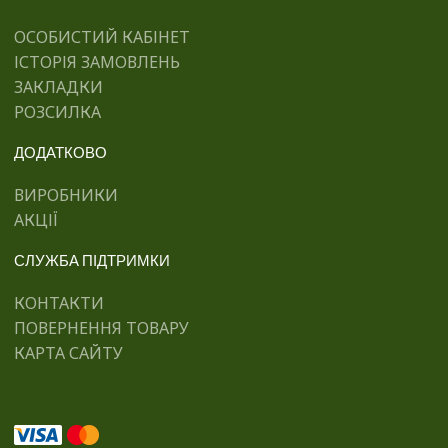
ОСОБИСТИЙ КАБІНЕТ
ІСТОРІЯ ЗАМОВЛЕНЬ
ЗАКЛАДКИ
РОЗСИЛКА
ДОДАТКОВО
ВИРОБНИКИ
АКЦІЇ
СЛУЖБА ПІДТРИМКИ
КОНТАКТИ
ПОВЕРНЕННЯ ТОВАРУ
КАРТА САЙТУ