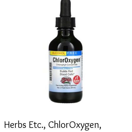
Herbs Etc., ChlorOxygen,