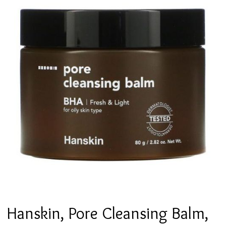
Hanskin, Pore Cleansing Balm,