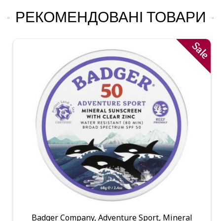
РЕКОМЕНДОВАНІ ТОВАРИ
Sale
Badger Company, Adventure Sport, Mineral