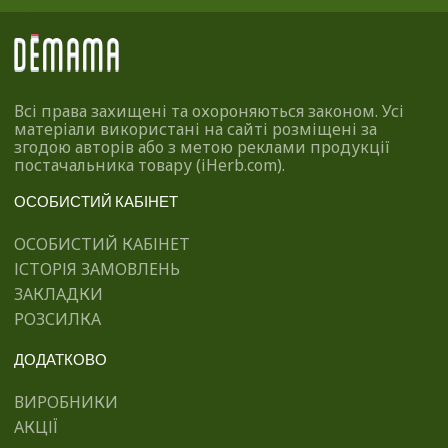
Всі права захищені та охороняються законом. Усі
матеріали використані на сайті розміщені за
згодою авторів або з метою реклами продукції
постачальника товару (iHerb.com).
ОСОБИСТИЙ КАБІНЕТ
ОСОБИСТИЙ КАБІНЕТ
ІСТОРІЯ ЗАМОВЛЕНЬ
ЗАКЛАДКИ
РОЗСИЛКА
ДОДАТКОВО
ВИРОБНИКИ
АКЦІЇ