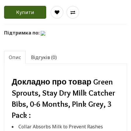
Купити
Підтримка по:
Опис
Відгуків (0)
Докладно про товар Green
Sprouts, Stay Dry Milk Catcher
Bibs, 0-6 Months, Pink Grey, 3
Pack :
Collar Absorbs Milk to Prevent Rashes