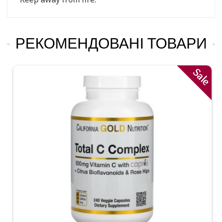
РЕКОМЕНДОВАНІ ТОВАРИ
Sale