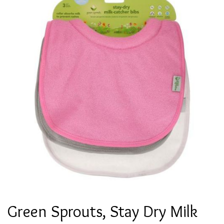
Green Sprouts, Stay Dry Milk