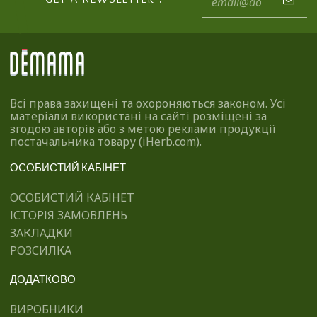
Всі права захищені та охороняються законом. Усі
матеріали використані на сайті розміщені за
згодою авторів або з метою реклами продукції
постачальника товару (iHerb.com).
ОСОБИСТИЙ КАБІНЕТ
ОСОБИСТИЙ КАБІНЕТ
ІСТОРІЯ ЗАМОВЛЕНЬ
ЗАКЛАДКИ
РОЗСИЛКА
ДОДАТКОВО
ВИРОБНИКИ