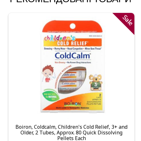
Sale
Boiron, Coldcalm, Children's Cold Relief, 3+ and
Older, 2 Tubes, Approx. 80 Quick Dissolving
Pellets Each