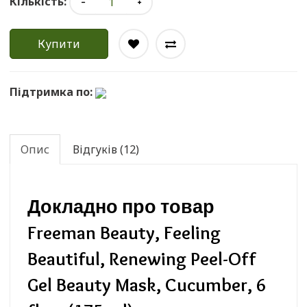
Кількість:
Купити
Підтримка по:
Опис
Відгуків (12)
Докладно про товар
Freeman Beauty, Feeling
Beautiful, Renewing Peel-Off
Gel Beauty Mask, Cucumber, 6