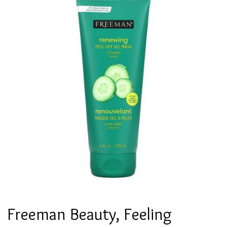
Freeman Beauty, Feeling