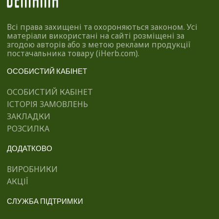
Всі права захищені та охороняються законом. Усі
матеріали використані на сайті розміщені за
згодою авторів або з метою реклами продукції
постачальника товару (iHerb.com).
ОСОБИСТИЙ КАБІНЕТ
ОСОБИСТИЙ КАБІНЕТ
ІСТОРІЯ ЗАМОВЛЕНЬ
ЗАКЛАДКИ
РОЗСИЛКА
ДОДАТКОВО
ВИРОБНИКИ
АКЦІЇ
СЛУЖБА ПІДТРИМКИ