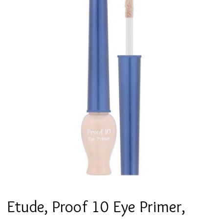
Etude, Proof 10 Eye Primer,