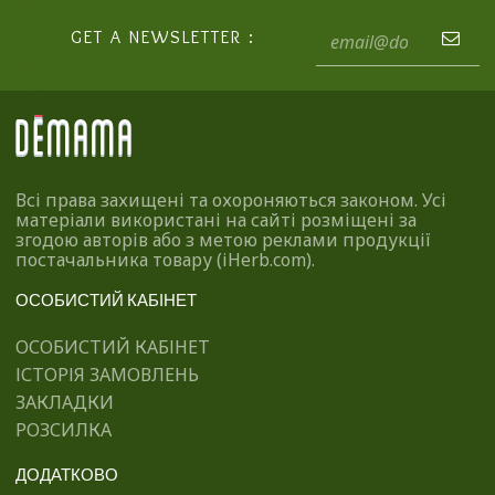
GET A NEWSLETTER :
Всі права захищені та охороняються законом. Усі
матеріали використані на сайті розміщені за
згодою авторів або з метою реклами продукції
постачальника товару (iHerb.com).
ОСОБИСТИЙ КАБІНЕТ
ОСОБИСТИЙ КАБІНЕТ
ІСТОРІЯ ЗАМОВЛЕНЬ
ЗАКЛАДКИ
РОЗСИЛКА
ДОДАТКОВО