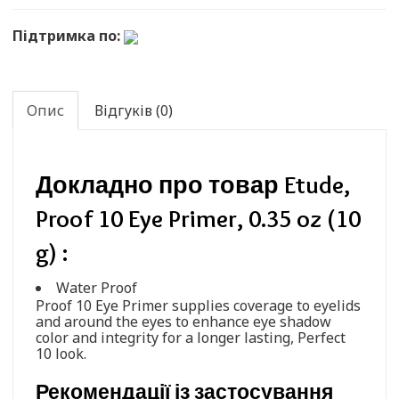
Підтримка по:
Опис
Відгуків (0)
Докладно про товар Etude,
Proof 10 Eye Primer, 0.35 oz (10
g) :
Water Proof
Proof 10 Eye Primer supplies coverage to eyelids
and around the eyes to enhance eye shadow
color and integrity for a longer lasting, Perfect
10 look.
Рекомендації із застосування