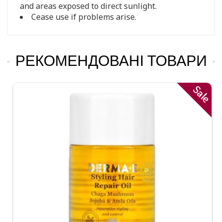
and areas exposed to direct sunlight.
Cease use if problems arise.
РЕКОМЕНДОВАНІ ТОВАРИ
Sale