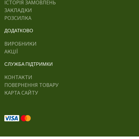
ІСТОРІЯ ЗАМОВЛЕНЬ
ЗАКЛАДКИ
РОЗСИЛКА
ДОДАТКОВО
ВИРОБНИКИ
АКЦІЇ
СЛУЖБА ПІДТРИМКИ
КОНТАКТИ
ПОВЕРНЕННЯ ТОВАРУ
КАРТА САЙТУ