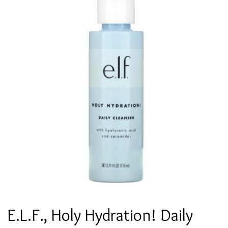
E.L.F., Holy Hydration! Daily