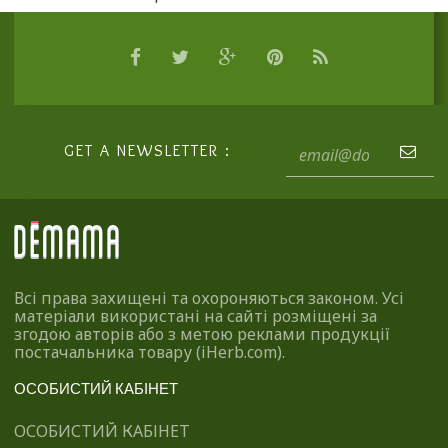
GET A NEWSLETTER :
Всі права захищені та охороняються законом. Усі
матеріали використані на сайті розміщені за
згодою авторів або з метою реклами продукції
постачальника товару (iHerb.com).
ОСОБИСТИЙ КАБІНЕТ
ОСОБИСТИЙ КАБІНЕТ