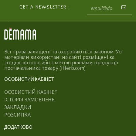
GET A NEWSLETTER :
Всі права захищені та охороняються законом. Усі
матеріали використані на сайті розміщені за
згодою авторів або з метою реклами продукції
постачальника товару (iHerb.com).
ОСОБИСТИЙ КАБІНЕТ
ОСОБИСТИЙ КАБІНЕТ
ІСТОРІЯ ЗАМОВЛЕНЬ
ЗАКЛАДКИ
РОЗСИЛКА
ДОДАТКОВО