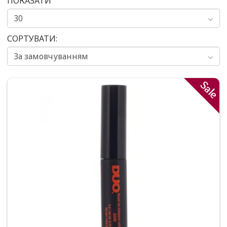
ПОКАЗАТИ
СОРТУВАТИ:
Sale