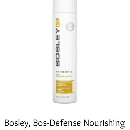
Bosley, Bos-Defense Nourishing