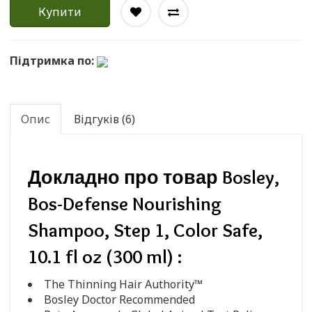
Купити
Підтримка по:
Опис
Відгуків (6)
Докладно про товар Bosley,
Bos-Defense Nourishing
Shampoo, Step 1, Color Safe,
10.1 fl oz (300 ml) :
The Thinning Hair Authority™
Bosley Doctor Recommended