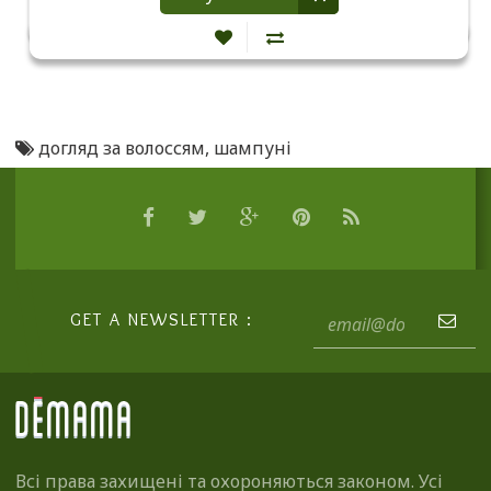
догляд за волоссям
,
шампуні
GET A NEWSLETTER :
Всі права захищені та охороняються законом. Усі