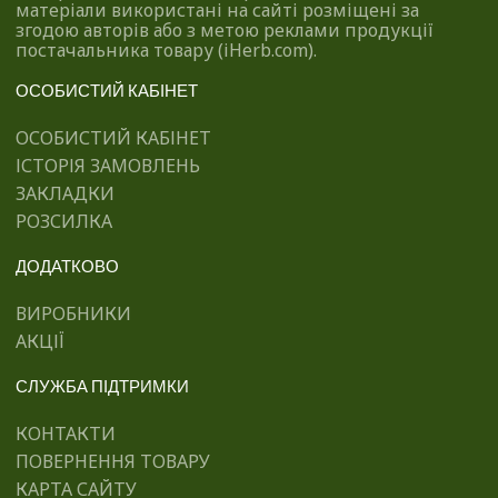
матеріали використані на сайті розміщені за
згодою авторів або з метою реклами продукції
постачальника товару (iHerb.com).
ОСОБИСТИЙ КАБІНЕТ
ОСОБИСТИЙ КАБІНЕТ
ІСТОРІЯ ЗАМОВЛЕНЬ
ЗАКЛАДКИ
РОЗСИЛКА
ДОДАТКОВО
ВИРОБНИКИ
АКЦІЇ
СЛУЖБА ПІДТРИМКИ
КОНТАКТИ
ПОВЕРНЕННЯ ТОВАРУ
КАРТА САЙТУ