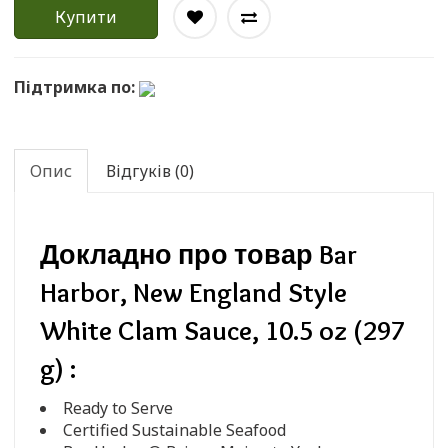
Купити
Підтримка по:
Опис
Відгуків (0)
Докладно про товар Bar
Harbor, New England Style
White Clam Sauce, 10.5 oz (297
g) :
Ready to Serve
Certified Sustainable Seafood