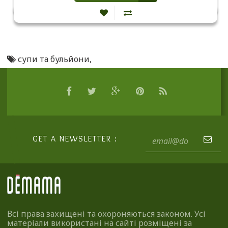
супи та бульйони
,
GET A NEWSLETTER :
Всі права захищені та охороняються законом. Усі
матеріали використані на сайті розміщені за