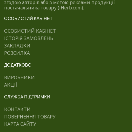
згодою авторів або з метою реклами продукції
постачальника товару (iHerb.com).
ОСОБИСТИЙ КАБІНЕТ
ОСОБИСТИЙ КАБІНЕТ
ІСТОРІЯ ЗАМОВЛЕНЬ
ЗАКЛАДКИ
РОЗСИЛКА
ДОДАТКОВО
ВИРОБНИКИ
АКЦІЇ
СЛУЖБА ПІДТРИМКИ
КОНТАКТИ
ПОВЕРНЕННЯ ТОВАРУ
КАРТА САЙТУ