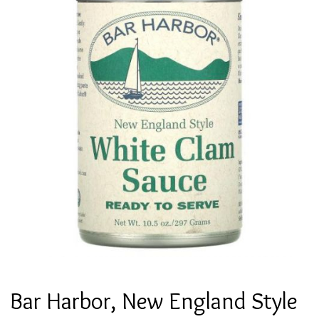
Bar Harbor, New England Style