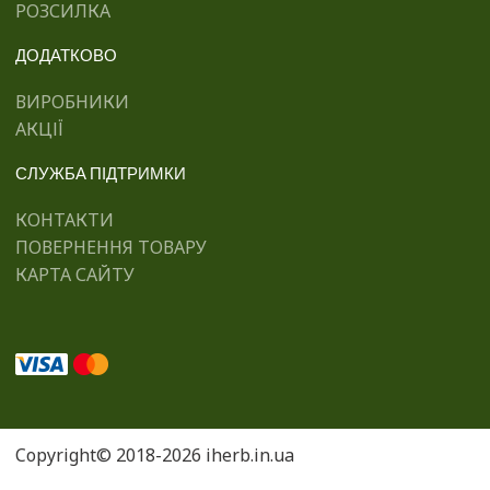
РОЗСИЛКА
ДОДАТКОВО
ВИРОБНИКИ
АКЦІЇ
СЛУЖБА ПІДТРИМКИ
КОНТАКТИ
ПОВЕРНЕННЯ ТОВАРУ
КАРТА САЙТУ
Copyright© 2018-2026 iherb.in.ua