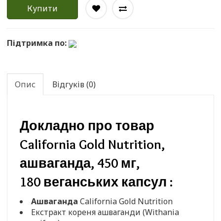
Купити
Підтримка по:
Опис
Відгуків (0)
Докладно про товар
California Gold Nutrition,
ашваганда, 450 мг,
180 веганських капсул :
Ашваганда
California Gold Nutrition
Екстракт кореня ашваганди (Withania