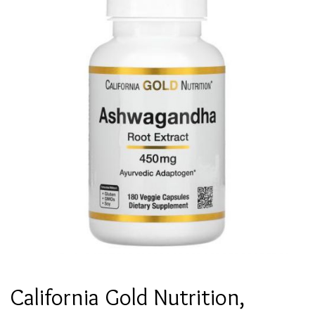
California Gold Nutrition,