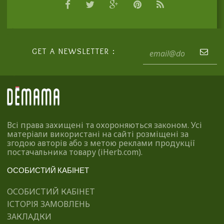
GET A NEWSLETTER :
Всі права захищені та охороняються законом. Усі
матеріали використані на сайті розміщені за
згодою авторів або з метою реклами продукції
постачальника товару (iHerb.com).
ОСОБИСТИЙ КАБІНЕТ
ОСОБИСТИЙ КАБІНЕТ
ІСТОРІЯ ЗАМОВЛЕНЬ
ЗАКЛАДКИ