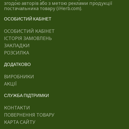
згодою авторів або з метою реклами продукції
постачальника товару (iHerb.com).
ОСОБИСТИЙ КАБІНЕТ
ОСОБИСТИЙ КАБІНЕТ
ІСТОРІЯ ЗАМОВЛЕНЬ
ЗАКЛАДКИ
РОЗСИЛКА
ДОДАТКОВО
ВИРОБНИКИ
АКЦІЇ
СЛУЖБА ПІДТРИМКИ
КОНТАКТИ
ПОВЕРНЕННЯ ТОВАРУ
КАРТА САЙТУ