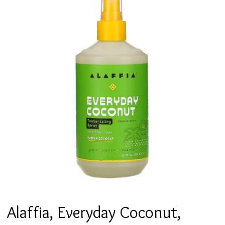
Alaffia, Everyday Coconut,