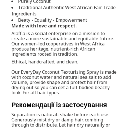
Purely Coconut
Traditional Authentic West African Fair Trade
Ingredients
Beaty - Equality - Empowerment
Made with love and respect.
Alaffia is a social enterprise on a mission to
create a more sustainable and equitable future.
Our women-led cooperatives in West Africa
produce heritage, nutrient-rich African
ingredients rooted in tradition.
Ethical, handcrafted, and clean.
Our EveryDay Coconut Texturizing Spray is made
with coconut water and natural sea salt to add
volume, provide shape and protect hair from
drying out so you can get a full-bodied beachy
look. For all hair types.
Рекомендації із застосування
Separation is natural- shake before each use.
Generously mist dry or damp hair, combing
through to distribute. Let hair dry naturally or