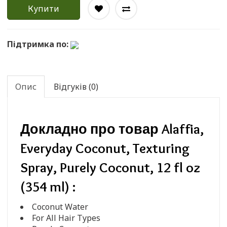
Купити
Підтримка по:
Опис
Відгуків (0)
Докладно про товар Alaffia,
Everyday Coconut, Texturing
Spray, Purely Coconut, 12 fl oz
(354 ml) :
Coconut Water
For All Hair Types