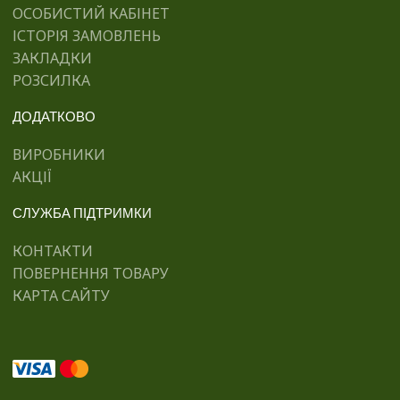
ОСОБИСТИЙ КАБІНЕТ
ІСТОРІЯ ЗАМОВЛЕНЬ
ЗАКЛАДКИ
РОЗСИЛКА
ДОДАТКОВО
ВИРОБНИКИ
АКЦІЇ
СЛУЖБА ПІДТРИМКИ
КОНТАКТИ
ПОВЕРНЕННЯ ТОВАРУ
КАРТА САЙТУ