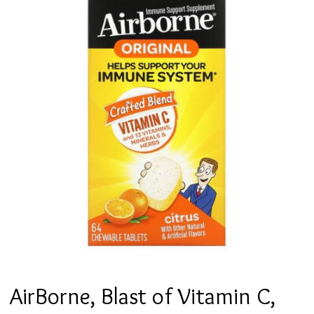
AirBorne, Blast of Vitamin C,