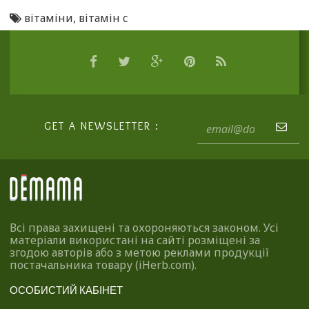
вітаміни
,
вітамін c
GET A NEWSLETTER :
Всі права захищені та охороняються законом. Усі
матеріали використані на сайті розміщені за
згодою авторів або з метою реклами продукції
постачальника товару (iHerb.com).
ОСОБИСТИЙ КАБІНЕТ