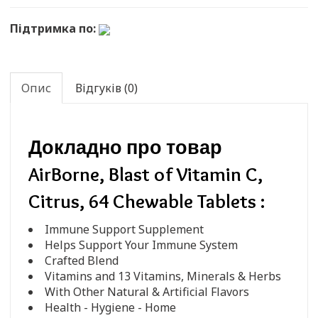
Підтримка по:
Опис
Відгуків (0)
Докладно про товар
AirBorne, Blast of Vitamin C,
Citrus, 64 Chewable Tablets :
Immune Support Supplement
Helps Support Your Immune System
Crafted Blend
Vitamins and 13 Vitamins, Minerals & Herbs
With Other Natural & Artificial Flavors
Health - Hygiene - Home