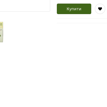
Купити