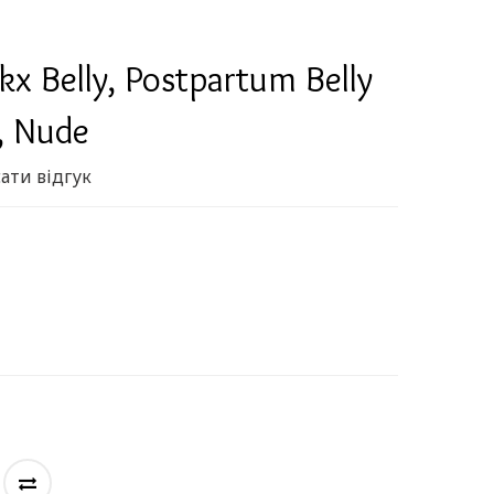
kx Belly, Postpartum Belly
, Nude
ати відгук