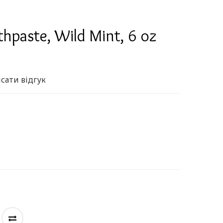
thpaste, Wild Mint, 6 oz
сати відгук