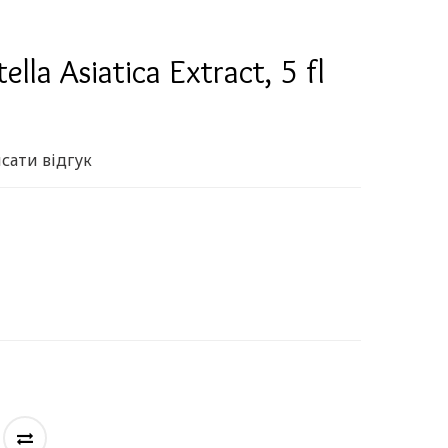
lla Asiatica Extract, 5 fl
сати відгук