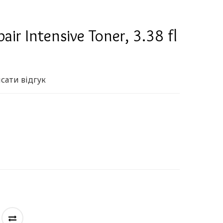
air Intensive Toner, 3.38 fl
сати відгук