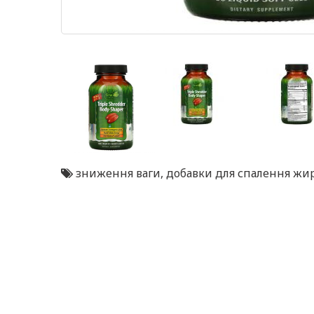
зниження ваги
,
добавки для спалення жи