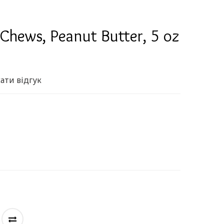
Chews, Peanut Butter, 5 oz
ати відгук