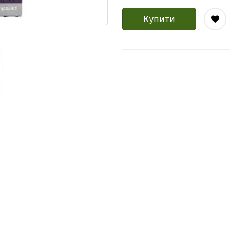
Купити